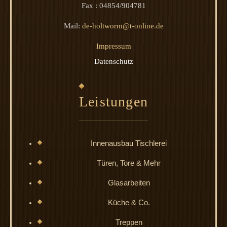
Fax : 04854/904781
Mail:
de-holtworm@t-online.de
Impressum
Datenschutz
Leistungen
Innenausbau Tischlerei
Türen, Tore & Mehr
Glasarbeiten
Küche & Co.
Treppen