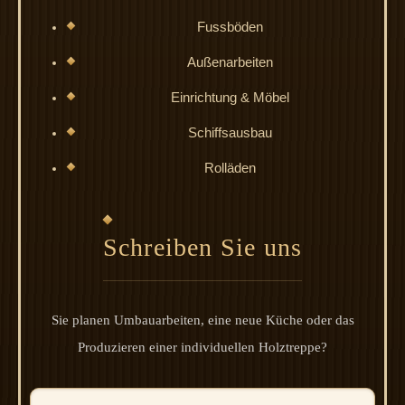
Fussböden
Außenarbeiten
Einrichtung & Möbel
Schiffsausbau
Rolläden
Schreiben Sie uns
Sie planen Umbauarbeiten, eine neue Küche oder das
Produzieren einer individuellen Holztreppe?