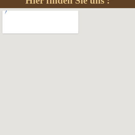
Hier finden Sie uns :