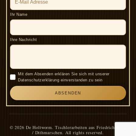
Ihr Name
Ihre Nachricht
Mit dem Absenden erklären Sie sich mit unserer
Datenschutzerklärung einverstanden zu sein
ABSENDEN
© 2026 De Holtworm. Tischlerarbeiten aus Friedrichskoog
/ Dithmarschen. All rights reserved.