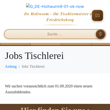
De Holtworm - Ihr Tischlermeister aus
Friedrichskoog
Jobs Tischlerei
Anfang
Jobs Tischlerei
Wir suchen voraussichtlich zum 01.09.2020 einen neuen
Auszubildenden.