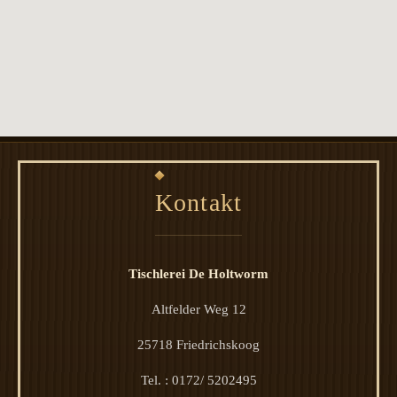
Kontakt
Tischlerei De Holtworm
Altfelder Weg 12
25718 Friedrichskoog
Tel. : 0172/ 5202495