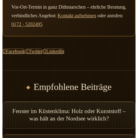
Vor-Ort-Termin in ganz Dithmarschen – ehrliche Beratung,
verbindliches Angebot:
Kontakt aufnehmen
oder anrufen:
0172 · 5202495
Facebook
Twitter
LinkedIn
Empfohlene Beiträge
Fenster im Küstenklima: Holz oder Kunststoff –
was hält an der Nordsee wirklich?