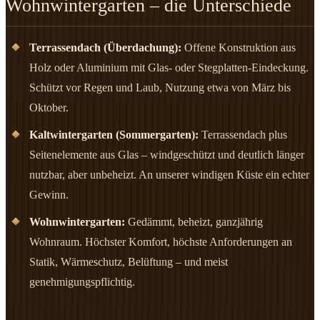
Wohnwintergarten – die Unterschiede
Terrassendach (Überdachung):
Offene Konstruktion aus
Holz oder Aluminium mit Glas- oder Stegplatten-Eindeckung.
Schützt vor Regen und Laub, Nutzung etwa von März bis
Oktober.
Kaltwintergarten (Sommergarten):
Terrassendach plus
Seitenelemente aus Glas – windgeschützt und deutlich länger
nutzbar, aber unbeheizt. An unserer windigen Küste ein echter
Gewinn.
Wohnwintergarten:
Gedämmt, beheizt, ganzjährig
Wohnraum. Höchster Komfort, höchste Anforderungen an
Statik, Wärmeschutz, Belüftung – und meist
genehmigungspflichtig.