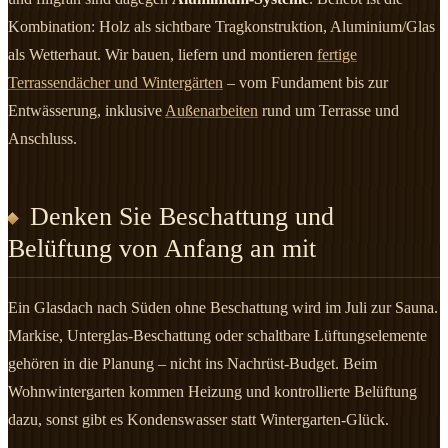
Kombination: Holz als sichtbare Tragkonstruktion, Aluminium/Glas
als Wetterhaut. Wir bauen, liefern und montieren
fertige
Terrassendächer und Wintergärten
– vom Fundament bis zur
Entwässerung, inklusive
Außenarbeiten
rund um Terrasse und
Anschluss.
Denken Sie Beschattung und
Belüftung von Anfang an mit
Ein Glasdach nach Süden ohne Beschattung wird im Juli zur Sauna.
Markise, Unterglas-Beschattung oder schaltbare Lüftungselemente
gehören in die Planung – nicht ins Nachrüst-Budget. Beim
Wohnwintergarten kommen Heizung und kontrollierte Belüftung
dazu, sonst gibt es Kondenswasser statt Wintergarten-Glück.