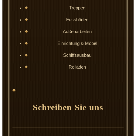
Treppen
Fussböden
Außenarbeiten
Einrichtung & Möbel
Schiffsausbau
Rolläden
Schreiben Sie uns