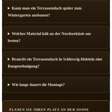
Kann man ein Terrassendach später zum
Wintergarten ausbauen?
Welches Material hält an der Nordseeküste am
besten?
Braucht ein Terrassendach in Schleswig-Holstein eine
Baugenehmigung?
Wie lange dauert die Montage?
PLANEN SIE IHREN PLATZ AN DER SONNE