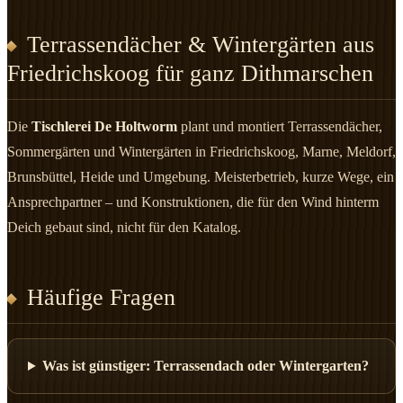
Terrassendächer & Wintergärten aus
Friedrichskoog für ganz Dithmarschen
Die
Tischlerei De Holtworm
plant und montiert Terrassendächer,
Sommergärten und Wintergärten in Friedrichskoog, Marne, Meldorf,
Brunsbüttel, Heide und Umgebung. Meisterbetrieb, kurze Wege, ein
Ansprechpartner – und Konstruktionen, die für den Wind hinterm
Deich gebaut sind, nicht für den Katalog.
Häufige Fragen
Was ist günstiger: Terrassendach oder Wintergarten?