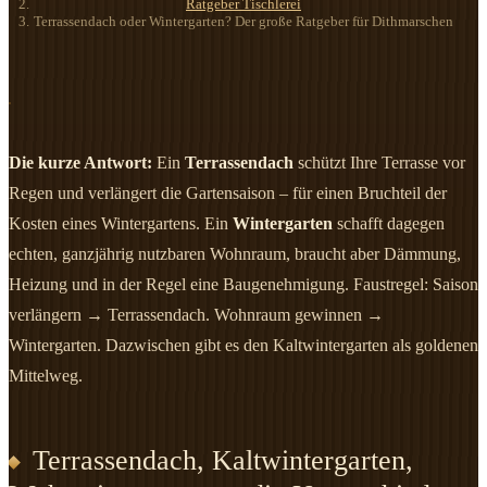
Ratgeber Tischlerei
Terrassendach oder Wintergarten? Der große Ratgeber für Dithmarschen
Die kurze Antwort:
Ein
Terrassendach
schützt Ihre Terrasse vor
Regen und verlängert die Gartensaison – für einen Bruchteil der
Kosten eines Wintergartens. Ein
Wintergarten
schafft dagegen
echten, ganzjährig nutzbaren Wohnraum, braucht aber Dämmung,
Heizung und in der Regel eine Baugenehmigung. Faustregel: Saison
verlängern → Terrassendach. Wohnraum gewinnen →
Wintergarten. Dazwischen gibt es den Kaltwintergarten als goldenen
Mittelweg.
Terrassendach, Kaltwintergarten,