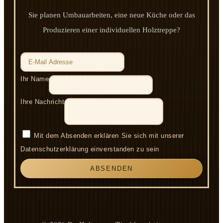
Sie planen Umbauarbeiten, eine neue Küche oder das
Produzieren einer individuellen Holztreppe?
Ihr Name
Ihre Nachricht
Mit dem Absenden erklären Sie sich mit unserer
Datenschutzerklärung einverstanden zu sein
ABSENDEN