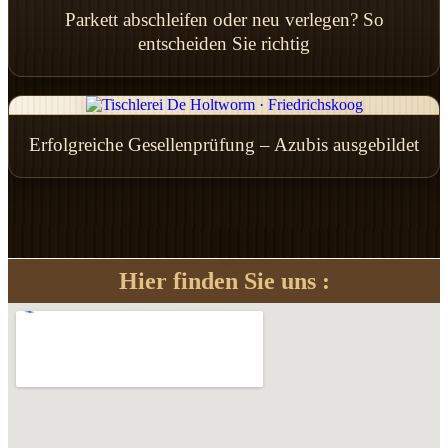
Parkett abschleifen oder neu verlegen? So
entscheiden Sie richtig
Erfolgreiche Gesellenprüfung – Azubis ausgebildet
Hier finden Sie uns :