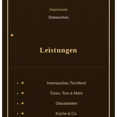
Impressum
Datenschutz
Leistungen
Innenausbau Tischlerei
Türen, Tore & Mehr
Glasarbeiten
Küche & Co.